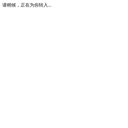
请稍候，正在为你转入...