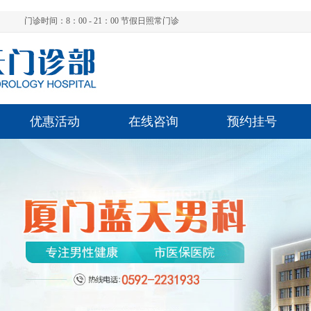
门诊时间：8：00 - 21：00 节假日照常门诊
优惠活动
在线咨询
预约挂号
陈