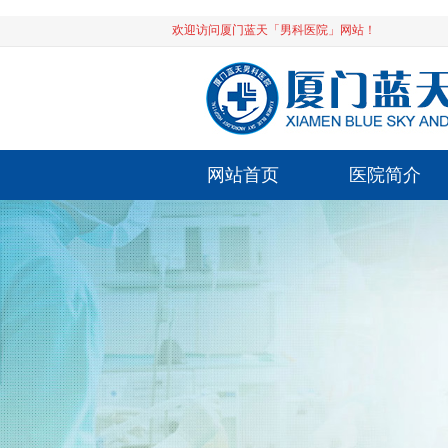
欢迎访问厦门蓝天「男科医院」网站！
网站首页
医院简介