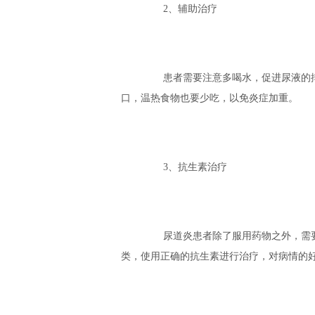
2、辅助治疗
患者需要注意多喝水，促进尿液的排
口，温热食物也要少吃，以免炎症加重。
3、抗生素治疗
尿道炎患者除了服用药物之外，需要
类，使用正确的抗生素进行治疗，对病情的