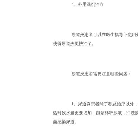
4、外用洗剂治疗
尿道炎患者可以在医生指导下使用外
使得尿道炎更快治了。
尿道炎患者需要注意哪些问题：
1、尿道炎患者除了积及治疗以外，
热时饮水量更要增加，能够稀释尿液，冲洗
菌感染尿道。