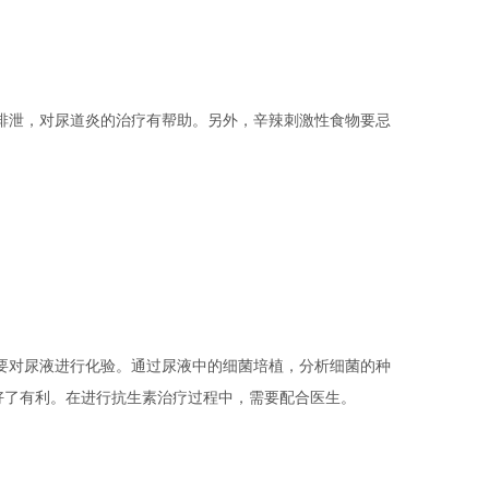
泄，对尿道炎的治疗有帮助。另外，辛辣刺激性食物要忌
对尿液进行化验。通过尿液中的细菌培植，分析细菌的种
好了有利。在进行抗生素治疗过程中，需要配合医生。