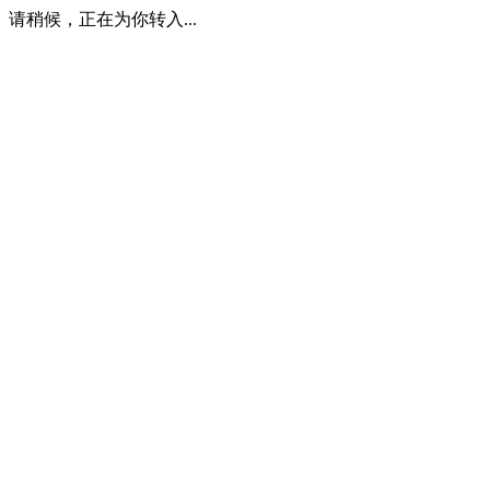
请稍候，正在为你转入...