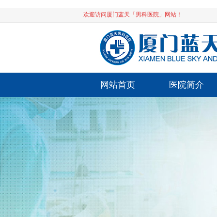
欢迎访问厦门蓝天「男科医院」网站！
网站首页
医院简介