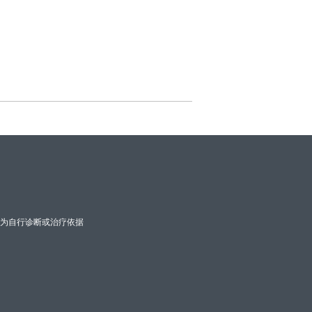
为自行诊断或治疗依据