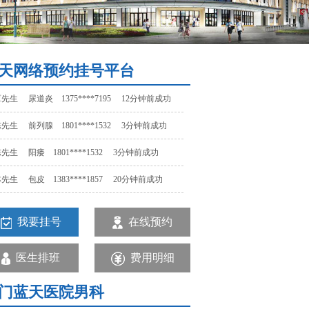
先生 阳痿 1801****1532 3分钟前成功
先生 包皮 1383****1857 20分钟前成功
先生 早泄 1523****1457 15分钟前成功
天网络预约挂号平台
先生 尿道炎 1375****7195 12分钟前成功
先生 前列腺 1801****1532 3分钟前成功
先生 阳痿 1801****1532 3分钟前成功
先生 包皮 1383****1857 20分钟前成功
先生 早泄 1523****1457 15分钟前成功
我要挂号
在线预约
先生 尿道炎 1375****7195 12分钟前成功
先生 前列腺 1801****1532 3分钟前成功
医生排班
费用明细
门蓝天医院男科