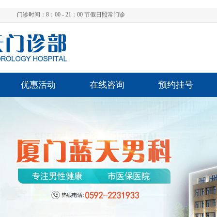
门诊时间：8：00 - 21：00 节假日照常门诊
优惠活动
在线咨询
预约挂号
陈