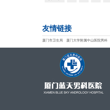
友情链接
厦门市卫生局
厦门大学附属中山医院男科