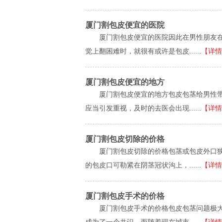
厦门割包皮便宜的医院
厦门割包皮便宜的医院因此在男性朋友
觉上翻困难时，就很有或许是包皮......
【详情
厦门割包皮便宜的地方
厦门割包皮便宜的地方包皮包茎给男性
应当引发重视，及时的去医会出现......
【详情
厦门割包皮切除的价格
厦门割包皮切除的价格包茎或包皮外口
的包皮口可勒紧在阴茎冠状沟上，......
【详情
厦门割包皮手术的价格
厦门割包皮手术的价格包皮包茎问题极