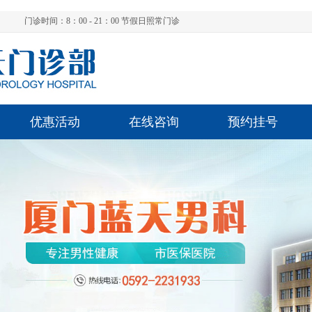
门诊时间：8：00 - 21：00 节假日照常门诊
优惠活动
在线咨询
预约挂号
陈