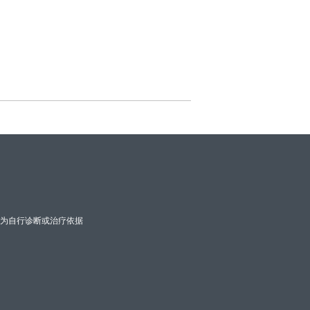
为自行诊断或治疗依据