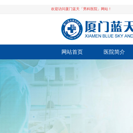
欢迎访问厦门蓝天「男科医院」网站！
网站首页
医院简介