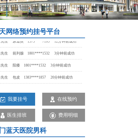
先生 阳痿 1801****1532 3分钟前成功
先生 包皮 1383****1857 20分钟前成功
先生 早泄 1523****1457 15分钟前成功
天网络预约挂号平台
先生 尿道炎 1375****7195 12分钟前成功
先生 前列腺 1801****1532 3分钟前成功
先生 阳痿 1801****1532 3分钟前成功
先生 包皮 1383****1857 20分钟前成功
先生 早泄 1523****1457 15分钟前成功
先生 尿道炎 1375****7195 12分钟前成功
我要挂号
在线预约
先生 前列腺 1801****1532 3分钟前成功
医生排班
费用明细
门蓝天医院男科