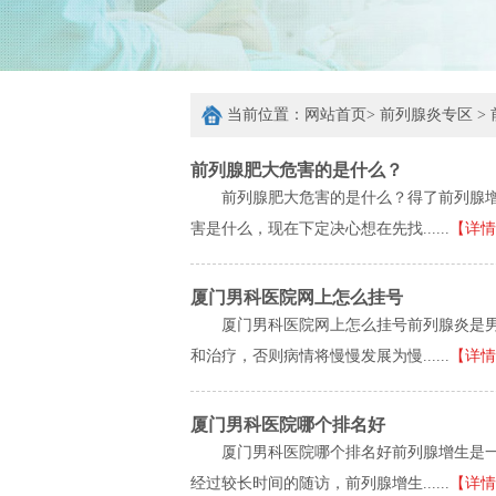
当前位置：
网站首页
>
前列腺炎专区
>
前列腺肥大危害的是什么？
前列腺肥大危害的是什么？得了前列腺
害是什么，现在下定决心想在先找......
【详情
厦门男科医院网上怎么挂号
厦门男科医院网上怎么挂号前列腺炎是
和治疗，否则病情将慢慢发展为慢......
【详情
厦门男科医院哪个排名好
厦门男科医院哪个排名好前列腺增生是
经过较长时间的随访，前列腺增生......
【详情