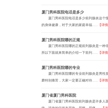
厦门男科医院电话是多少
厦门男科医院电话是多少前列腺炎这个
的身体健康，对于大家的家庭幸福......
【详情
厦门男科医院哪的正规
厦门男科医院哪的正规前列腺炎是一种
所以下面就来简单的介绍一下前列......
【详情
厦门男科医院哪的专业
厦门男科医院哪的专业前列腺炎是男性
磨特别痛苦，大家一定要正确对待......
【详情
厦门省厦门男科医院
厦门省厦门男科医院前列腺炎是许多人