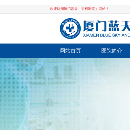
欢迎访问厦门蓝天「男科医院」网站！
网站首页
医院简介