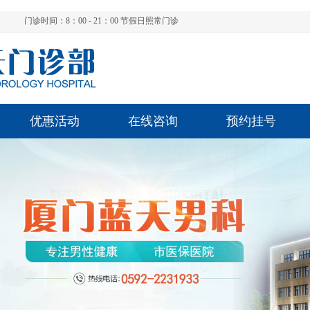
门诊时间：8：00 - 21：00 节假日照常门诊
优惠活动
在线咨询
预约挂号
陈
陈