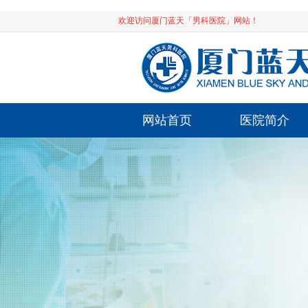
欢迎访问厦门蓝天「男科医院」网站！
网站首页
医院简介