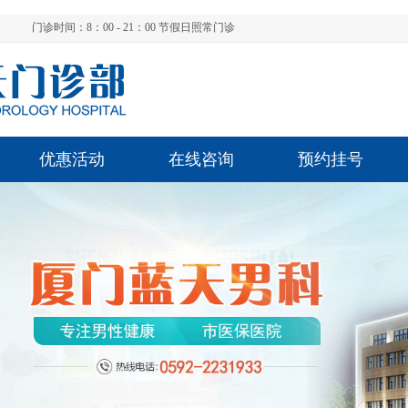
门诊时间：8：00 - 21：00 节假日照常门诊
优惠活动
在线咨询
预约挂号
陈