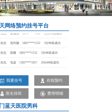
先生 阳痿 1801****1532 3分钟前成功
先生 包皮 1383****1857 20分钟前成功
先生 早泄 1523****1457 15分钟前成功
天网络预约挂号平台
先生 尿道炎 1375****7195 12分钟前成功
先生 前列腺 1801****1532 3分钟前成功
先生 阳痿 1801****1532 3分钟前成功
先生 包皮 1383****1857 20分钟前成功
先生 早泄 1523****1457 15分钟前成功
先生 尿道炎 1375****7195 12分钟前成功
我要挂号
在线预约
先生 前列腺 1801****1532 3分钟前成功
医生排班
费用明细
门蓝天医院男科