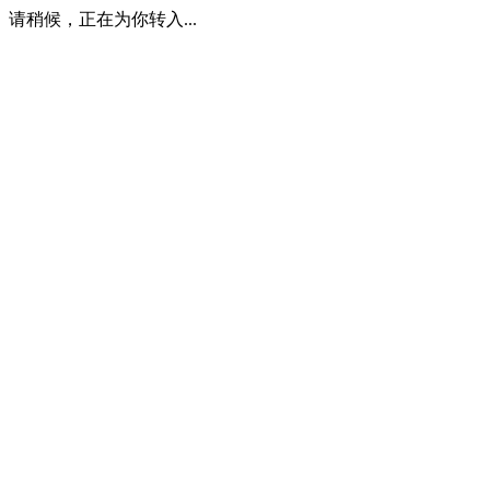
请稍候，正在为你转入...