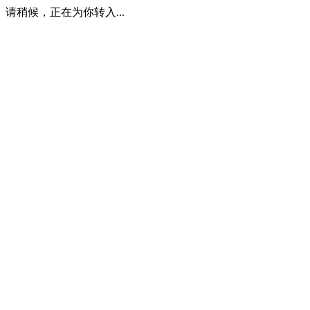
请稍候，正在为你转入...