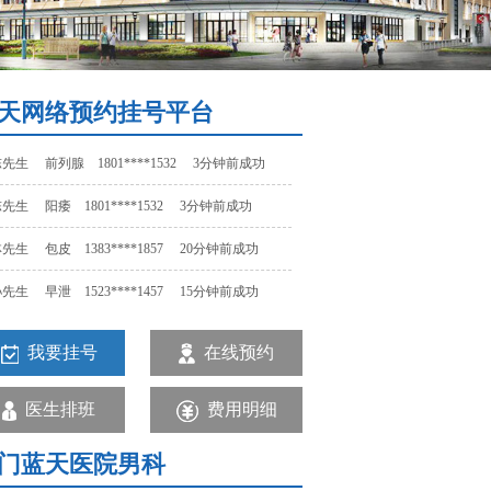
先生 包皮 1383****1857 20分钟前成功
先生 早泄 1523****1457 15分钟前成功
天网络预约挂号平台
先生 尿道炎 1375****7195 12分钟前成功
先生 前列腺 1801****1532 3分钟前成功
先生 阳痿 1801****1532 3分钟前成功
先生 包皮 1383****1857 20分钟前成功
先生 早泄 1523****1457 15分钟前成功
先生 尿道炎 1375****7195 12分钟前成功
我要挂号
在线预约
先生 前列腺 1801****1532 3分钟前成功
医生排班
费用明细
门蓝天医院男科