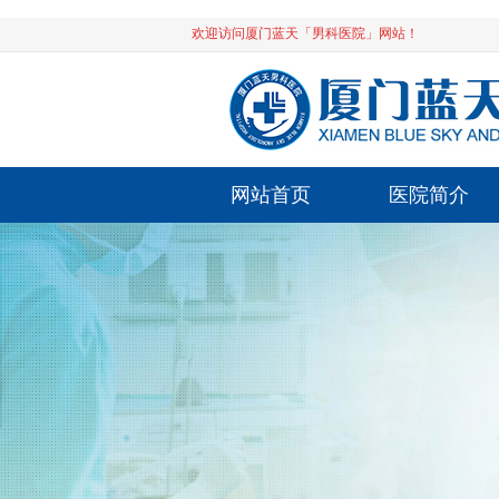
欢迎访问厦门蓝天「男科医院」网站！
网站首页
医院简介