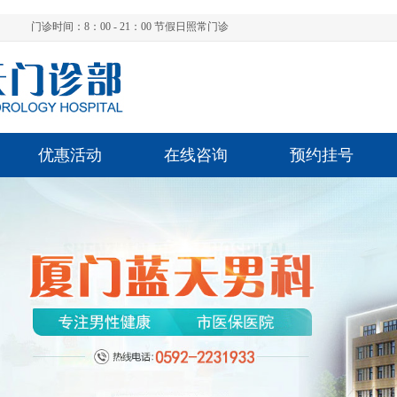
门诊时间：8：00 - 21：00 节假日照常门诊
优惠活动
在线咨询
预约挂号
陈
陈