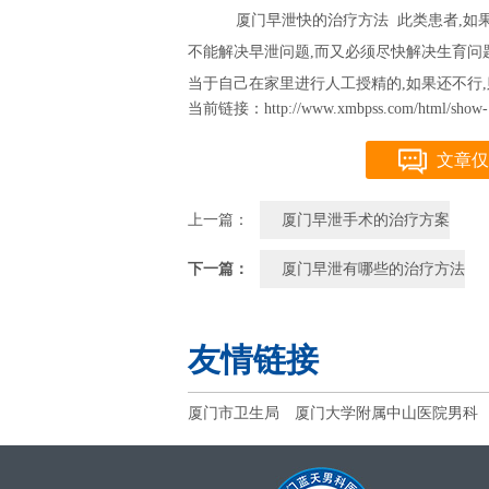
厦门早泄快的治疗方法 此类患者,如果
不能解决早泄问题,而又必须尽快解决生育问
当于自己在家里进行人工授精的,如果还不行
当前链接：http://www.xmbpss.com/html/show-1
文章仅
上一篇：
厦门早泄手术的治疗方案
下一篇：
厦门早泄有哪些的治疗方法
友情链接
厦门市卫生局
厦门大学附属中山医院男科