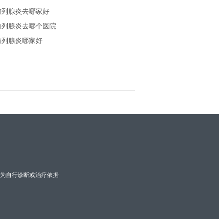
前列腺炎去哪家好
前列腺炎去哪个医院
前列腺炎哪家好
为自行诊断或治疗依据