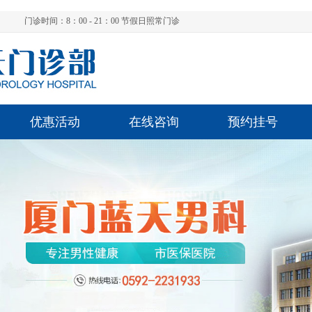
门诊时间：8：00 - 21：00 节假日照常门诊
优惠活动
在线咨询
预约挂号
陈