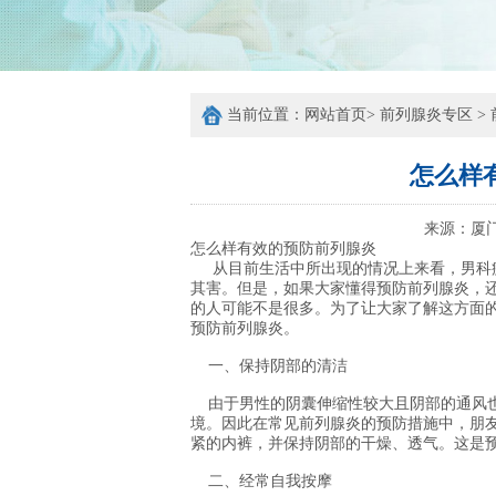
当前位置：
网站首页
>
前列腺炎专区
>
怎么样
来源：
厦
怎么样有效的预防前列腺炎
从目前生活中所出现的情况上来看，男科疾
其害。但是，如果大家懂得预防前列腺炎，
的人可能不是很多。为了让大家了解这方面
预防前列腺炎。
一、保持阴部的清洁
由于男性的阴囊伸缩性较大且阴部的通风也
境。因此在常见前列腺炎的预防措施中，朋
紧的内裤，并保持阴部的干燥、透气。这是
二、经常自我按摩