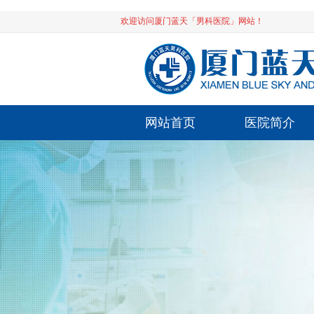
欢迎访问厦门蓝天「男科医院」网站！
网站首页
医院简介