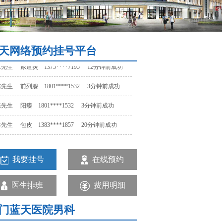
先生 阳痿 1801****1532 3分钟前成功
先生 包皮 1383****1857 20分钟前成功
先生 早泄 1523****1457 15分钟前成功
天网络预约挂号平台
先生 尿道炎 1375****7195 12分钟前成功
先生 前列腺 1801****1532 3分钟前成功
先生 阳痿 1801****1532 3分钟前成功
先生 包皮 1383****1857 20分钟前成功
先生 早泄 1523****1457 15分钟前成功
先生 尿道炎 1375****7195 12分钟前成功
我要挂号
在线预约
先生 前列腺 1801****1532 3分钟前成功
医生排班
费用明细
门蓝天医院男科