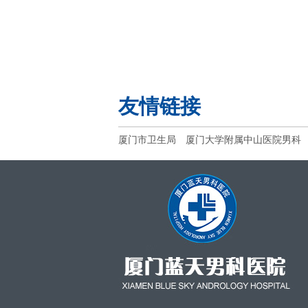
友情链接
厦门市卫生局
厦门大学附属中山医院男科