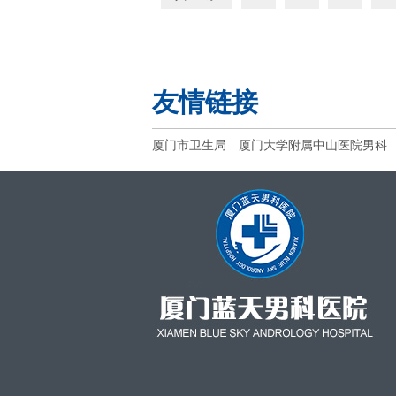
友情链接
厦门市卫生局
厦门大学附属中山医院男科