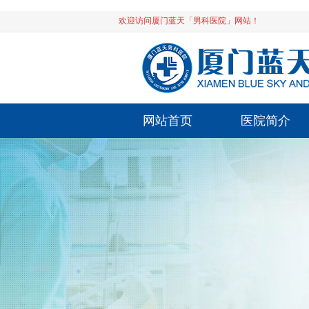
欢迎访问厦门蓝天「男科医院」网站！
网站首页
医院简介