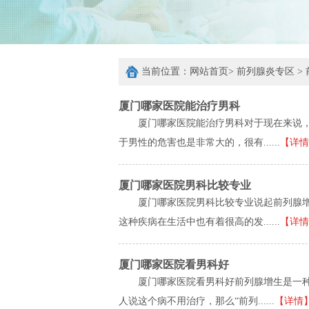
当前位置：
网站首页
>
前列腺炎专区
>
厦门哪家医院能治疗男科
厦门哪家医院能治疗男科对于现在来说
于男性的危害也是非常大的，很有......
【详情
厦门哪家医院男科比较专业
厦门哪家医院男科比较专业说起前列腺
这种疾病在生活中也有着很高的发......
【详情
厦门哪家医院看男科好
厦门哪家医院看男科好前列腺增生是一
人说这个病不用治疗，那么“前列......
【详情