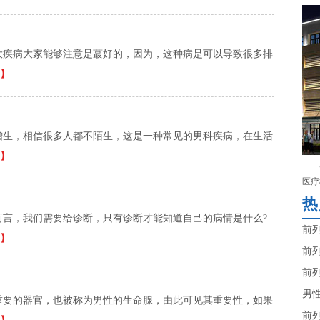
大疾病大家能够注意是蕞好的，因为，这种病是可以导致很多排
】
增生，相信很多人都不陌生，这是一种常见的男科疾病，在生活
】
医疗
热
而言，我们需要给诊断，只有诊断才能知道自己的病情是什么?
前
】
前
前
男
重要的器官，也被称为男性的生命腺，由此可见其重要性，如果
前