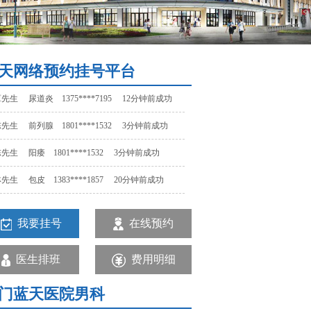
先生 阳痿 1801****1532 3分钟前成功
先生 包皮 1383****1857 20分钟前成功
先生 早泄 1523****1457 15分钟前成功
天网络预约挂号平台
先生 尿道炎 1375****7195 12分钟前成功
先生 前列腺 1801****1532 3分钟前成功
先生 阳痿 1801****1532 3分钟前成功
先生 包皮 1383****1857 20分钟前成功
先生 早泄 1523****1457 15分钟前成功
我要挂号
在线预约
先生 尿道炎 1375****7195 12分钟前成功
先生 前列腺 1801****1532 3分钟前成功
医生排班
费用明细
门蓝天医院男科