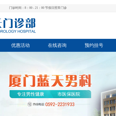
门诊时间：8：00 - 21：00 节假日照常门诊
优惠活动
在线咨询
预约挂号
陈