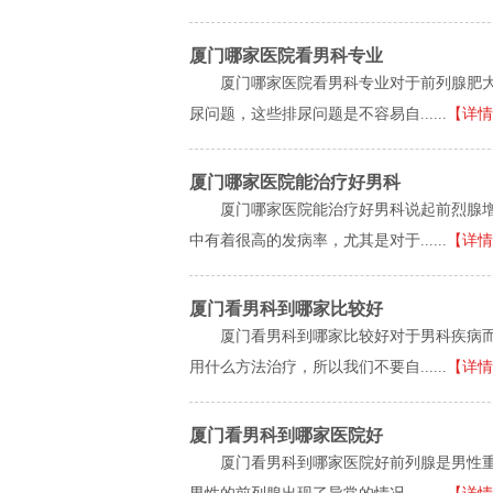
厦门哪家医院看男科专业
厦门哪家医院看男科专业对于前列腺肥
尿问题，这些排尿问题是不容易自......
【详情
厦门哪家医院能治疗好男科
厦门哪家医院能治疗好男科说起前烈腺
中有着很高的发病率，尤其是对于......
【详情
厦门看男科到哪家比较好
厦门看男科到哪家比较好对于男科疾病
用什么方法治疗，所以我们不要自......
【详情
厦门看男科到哪家医院好
厦门看男科到哪家医院好前列腺是男性