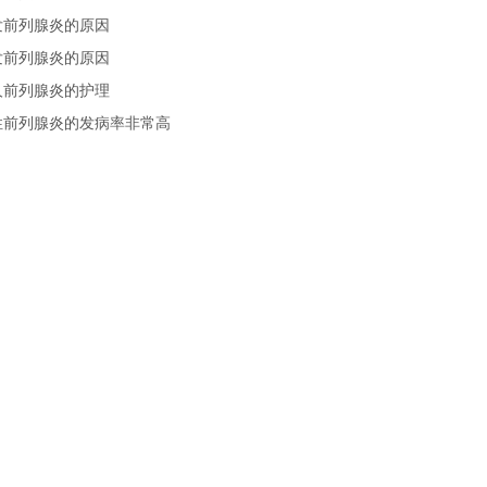
发前列腺炎的原因
发前列腺炎的原因
人前列腺炎的护理
性前列腺炎的发病率非常高