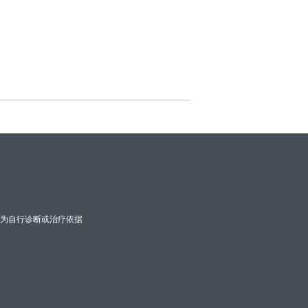
为自行诊断或治疗依据